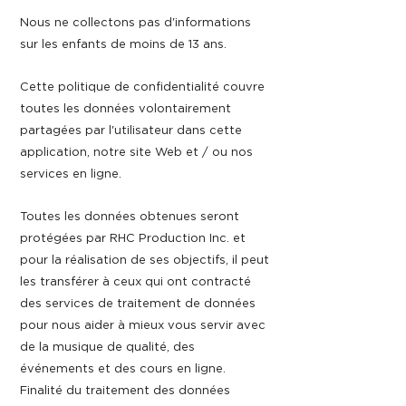
Nous ne collectons pas d'informations
sur les enfants de moins de 13 ans.
Cette politique de confidentialité couvre
toutes les données volontairement
partagées par l'utilisateur dans cette
application, notre site Web et / ou nos
services en ligne.
Toutes les données obtenues seront
protégées par RHC Production Inc. et
pour la réalisation de ses objectifs, il peut
les transférer à ceux qui ont contracté
des services de traitement de données
pour nous aider à mieux vous servir avec
de la musique de qualité, des
événements et des cours en ligne.
Finalité du traitement des données