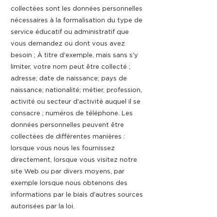
collectées sont les données personnelles
nécessaires à la formalisation du type de
service éducatif ou administratif que
vous demandez ou dont vous avez
besoin ; À titre d'exemple, mais sans s'y
limiter, votre nom peut être collecté ;
adresse; date de naissance; pays de
naissance; nationalité; métier, profession,
activité ou secteur d'activité auquel il se
consacre ; numéros de téléphone. Les
données personnelles peuvent être
collectées de différentes manières :
lorsque vous nous les fournissez
directement, lorsque vous visitez notre
site Web ou par divers moyens, par
exemple lorsque nous obtenons des
informations par le biais d'autres sources
autorisées par la loi.