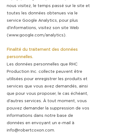
nous visitez, le temps passé sur le site et
toutes les données obtenues via le
service Google Analytics, pour plus
d'informations, visitez son site Web
(
www.google.com/analytics).
Finalité du traitement des données
personnelles.
Les données personnelles que RHC
Production Inc. collecte peuvent être
utilisées pour enregistrer les produits et
services que vous avez demandés, ainsi
que pour vous proposer, le cas échéant,
d'autres services. À tout moment, vous
pouvez demander la suppression de vos
informations dans notre base de
données en envoyant un e-mail à
info@robertcoxon.com
.