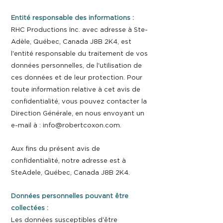
Entité responsable des informations :
RHC Productions Inc. avec adresse à Ste-
Adèle, Québec, Canada J8B 2K4, est
l'entité responsable du traitement de vos
données personnelles, de l'utilisation de
ces données et de leur protection. Pour
toute information relative à cet avis de
confidentialité, vous pouvez contacter la
Direction Générale, en nous envoyant un
e-mail à :
info@robertcoxon.com
.
Aux fins du présent avis de
confidentialité, notre adresse est à
SteAdele, Québec, Canada J8B 2K4.
Données personnelles pouvant être
collectées :
Les données susceptibles d'être