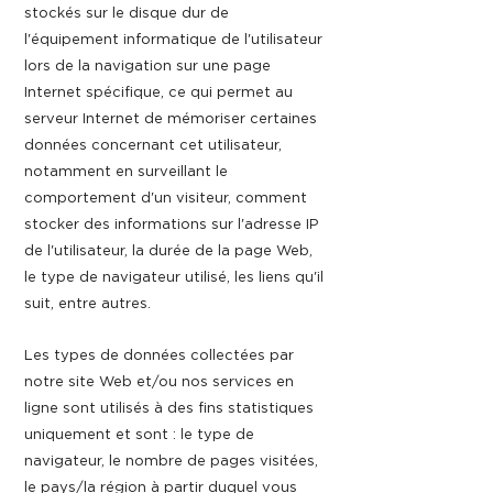
stockés sur le disque dur de
l'équipement informatique de l'utilisateur
lors de la navigation sur une page
Internet spécifique, ce qui permet au
serveur Internet de mémoriser certaines
données concernant cet utilisateur,
notamment en surveillant le
comportement d'un visiteur, comment
stocker des informations sur l'adresse IP
de l'utilisateur, la durée de la page Web,
le type de navigateur utilisé, les liens qu'il
suit, entre autres.
Les types de données collectées par
notre site Web et/ou nos services en
ligne sont utilisés à des fins statistiques
uniquement et sont : le type de
navigateur, le nombre de pages visitées,
le pays/la région à partir duquel vous