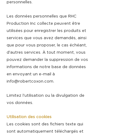
personnelles.
Les données personnelles que RHC
Production Inc collecte peuvent être
utilisées pour enregistrer les produits et
services que vous avez demandés, ainsi
que pour vous proposer, le cas échéant,
d'autres services. À tout moment, vous
pouvez demander la suppression de vos
informations de notre base de données
en envoyant un e-mail à
info@robertcoxon.com
.
Limitez l'utilisation ou la divulgation de
vos données.
Utilisation des cookies
Les cookies sont des fichiers texte qui
sont automatiquement téléchargés et