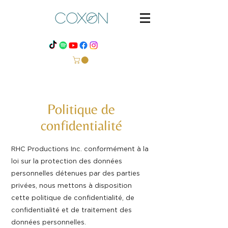
Politique de
confidentialité
RHC Productions Inc. conformément à la
loi sur la protection des données
personnelles détenues par des parties
privées, nous mettons à disposition
cette politique de confidentialité, de
confidentialité et de traitement des
données personnelles.