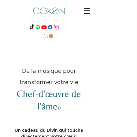
De la musique pour
transformer votre vie
Chef-d'œuvre de
l'âme
©
Un cadeau du Divin qui touche
directement votre cœur!