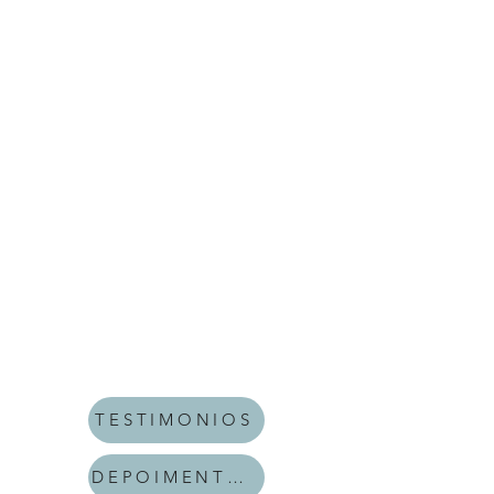
TESTIMONIOS
DEPOIMENTOS