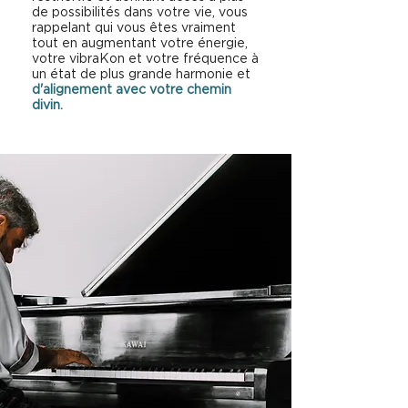
de possibilités dans votre vie, vous
rappelant qui vous êtes vraiment
tout en augmentant votre énergie,
votre vibraKon et votre fréquence à
un état de plus grande harmonie et
d'alignement avec votre chemin
divin.