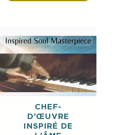
CHEF-
D'ŒUVRE
INSPIRÉ DE