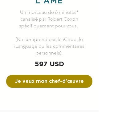
L'ÂME
Un morceau de 6 minutes*
canalisé par Robert Coxon
spécifiquement pour vous.
(Ne comprend pas le iCode, le
iLanguage ou les commentaires
personnels).
597 USD
Je veux mon chef-d'œuvre