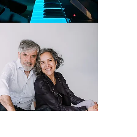
Expérience: