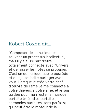
Robert Coxon dit…
"Composer de la musique est
souvent un processus intellectuel,
mais il y a aussi l'art d'être
totalement connecté avec l'Univers
et de laisser les notes se propager.
C'est un don unique que je possède...
et que je souhaite partager avec
vous. Lorsque je crée votre chef-
d'œuvre de l'âme, je me connecte à
votre Univers, à votre âme, et je suis
guidée pour manifester la musique
parfaite (mélodies parfaites,
harmonies parfaites, sons parfaits)
qui peut être le moteur de la