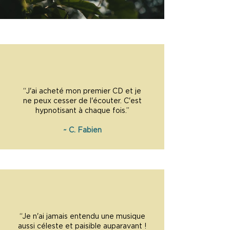
“J'ai acheté mon premier CD et je
ne peux cesser de l'écouter. C'est
hypnotisant à chaque fois.”
~ C. Fabien
“Je n'ai jamais entendu une musique
aussi céleste et paisible auparavant !