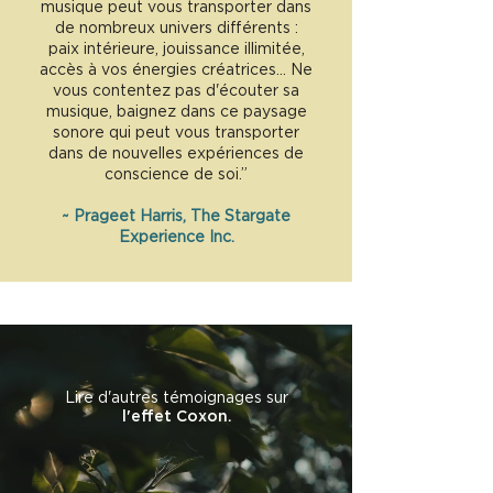
musique peut vous transporter dans
de nombreux univers différents :
paix intérieure, jouissance illimitée,
accès à vos énergies créatrices... Ne
vous contentez pas d'écouter sa
musique, baignez dans ce paysage
sonore qui peut vous transporter
dans de nouvelles expériences de
conscience de soi.
”
~
Prageet Harris, The Stargate
Experience Inc.
Lire d'autres témoignages sur
l'effet Coxon
.