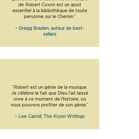
de Robert Coxon est un ajout
essen9el à la bibliothèque de toute
personne sur le Chemin.”
~ Gregg Braden, auteur de best-
sellers
“Robert est un génie de la musique.
Je célèbre le fait que Dieu l'ait laissé
vivre à ce moment de l'histoire, où
nous pouvons profiter de son génie.”
~ Lee Carroll, The Kryon Writings