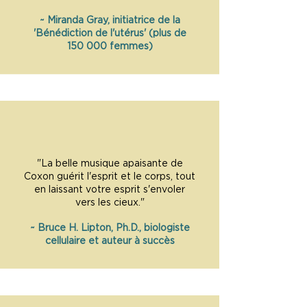
~ Miranda Gray, initiatrice de la
'Bénédiction de l'utérus' (plus de
150 000 femmes)
"La belle musique apaisante de
Coxon guérit l'esprit et le corps, tout
en laissant votre esprit s'envoler
vers les cieux."
~ Bruce H. Lipton, Ph.D., biologiste
cellulaire et auteur à succès