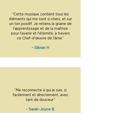
“Cette musique contient tous les
éléments qui me sont si chers, et sur
un ton posi9f. Je retiens la graine de
l'apprentissage et de la maîtrise
pour l'avenir et l'éternité, à travers
ce Chef-d'œuvre de l'âme.”
~ Gibran H
“Me reconnecte à qui je suis, si
facilement et directement, avec
tant de douceur.”
~ Sarah-Joyce B.