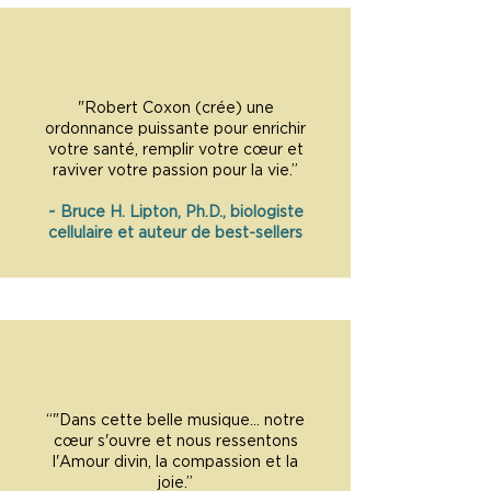
"Robert Coxon (crée) une
ordonnance puissante pour enrichir
votre santé, remplir votre cœur et
raviver votre passion pour la vie.”
~ Bruce H. Lipton, Ph.D., biologiste
cellulaire et auteur de best-sellers
“"Dans cette belle musique... notre
cœur s'ouvre et nous ressentons
l'Amour divin, la compassion et la
joie.”