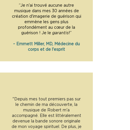
“Je n'ai trouvé aucune autre
musique dans mes 30 années de
création d'imagerie de guérison qui
emmène les gens plus
profondément au cœur de la
guérison ! Je le
garantis
!”
~ Emmett Miller, MD, Médecine du
corps et de l'esprit
"Depuis mes tout premiers pas sur
le chemin de ma découverte, la
musique de Robert m'a
accompagné. Elle est littéralement
devenue la bande sonore originale
de mon voyage spirituel. De plus, je