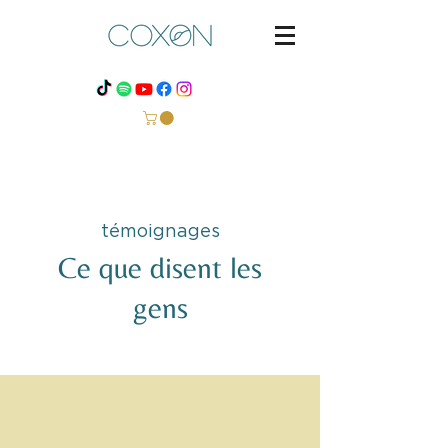
témoignages
Ce que disent les
gens