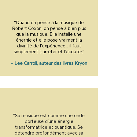
“Quand on pense à la musique de
Robert Coxon, on pense à bien plus
que la musique. Elle installe une
énergie et elle pose vraiment la
divinité de l'expérience... il faut
simplement s'arrêter et l'écouter.”
~ Lee Carroll, auteur des livres Kryon
"Sa musique est comme une onde
porteuse d'une énergie
transformatrice et quantique. Se
détendre profondément avec sa