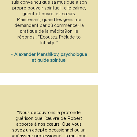
suis convaincu que sa musique a son
propre pouvoir spirituel : elle calme,
guérit et ouvre les cœurs.
Maintenant, quand les gens me
demandent par où commencer la
pratique de la médita9on, je
réponds : "Écoutez Prélude to
Infinity...”
~
Alexander Menshikov, psychologue
et guide spirituel
“Nous découvrons la profonde
guérison que l'œuvre de Robert
apporte à nos cœurs. Que vous
soyez un adepte occasionnel ou un
guérisseur professionnel, la musique