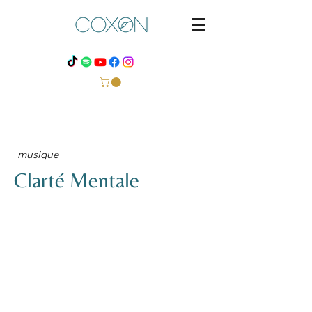
musique
Clarté Mentale