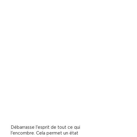
Débarrasse l'esprit de tout ce qui
l'encombre. Cela permet un état