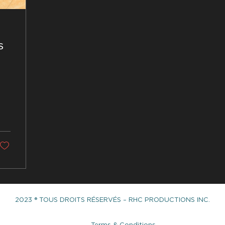
s
2023 ® TOUS DROITS RÉSERVÉS – RHC PRODUCTIONS INC.